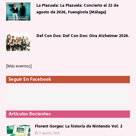
La Plazuela: La Plazuela: Concierto el 22 de
agosto de 2026, Fuengirola (Málaga)
Def Con Dos: Def Con Dos: Gira Alzheimer 2026.
[Más eventos]
Seguir En Facebook
Artículos Recientes
Florent Gorges: La historia de Nintendo Vol. 2
5 agosto, 2026