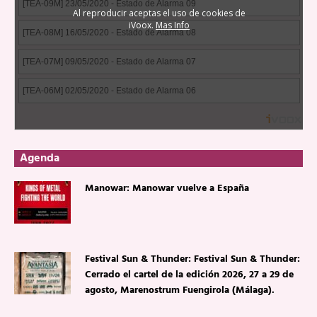
Agenda
Manowar: Manowar vuelve a España
Festival Sun & Thunder: Festival Sun & Thunder:
Cerrado el cartel de la edición 2026, 27 a 29 de
agosto, Marenostrum Fuengirola (Málaga).