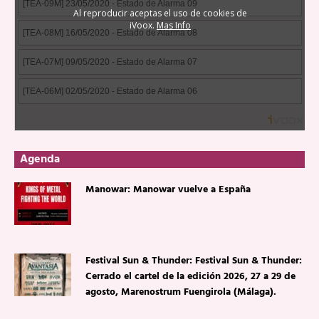
Agenda
Manowar: Manowar vuelve a España
Festival Sun & Thunder: Festival Sun & Thunder:
Cerrado el cartel de la edición 2026, 27 a 29 de
agosto, Marenostrum Fuengirola (Málaga).