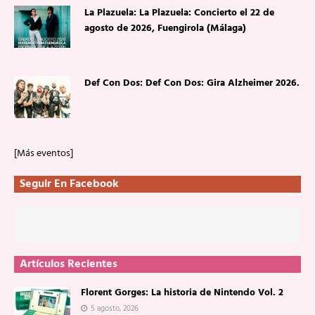
La Plazuela: La Plazuela: Concierto el 22 de
agosto de 2026, Fuengirola (Málaga)
Def Con Dos: Def Con Dos: Gira Alzheimer 2026.
[Más eventos]
Seguir En Facebook
Artículos Recientes
Florent Gorges: La historia de Nintendo Vol. 2
5 agosto, 2026