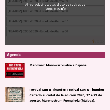
Agenda
Manowar: Manowar vuelve a España
Festival Sun & Thunder: Festival Sun & Thunder:
Cerrado el cartel de la edición 2026, 27 a 29 de
agosto, Marenostrum Fuengirola (Málaga).