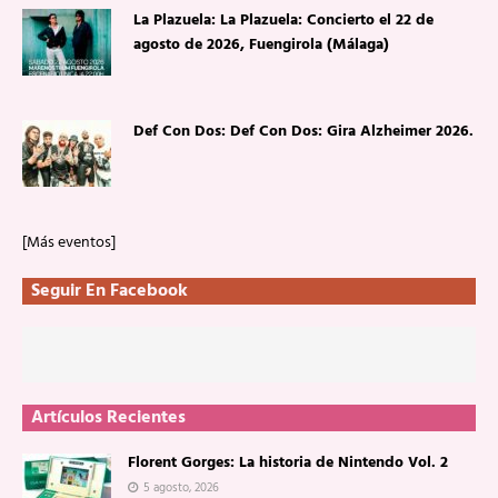
La Plazuela: La Plazuela: Concierto el 22 de
agosto de 2026, Fuengirola (Málaga)
Def Con Dos: Def Con Dos: Gira Alzheimer 2026.
[Más eventos]
Seguir En Facebook
Artículos Recientes
Florent Gorges: La historia de Nintendo Vol. 2
5 agosto, 2026