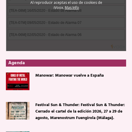
Agenda
Manowar: Manowar vuelve a España
Festival Sun & Thunder: Festival Sun & Thunder:
Cerrado el cartel de la edición 2026, 27 a 29 de
agosto, Marenostrum Fuengirola (Málaga).