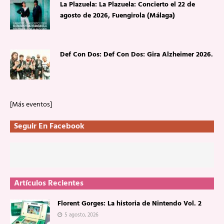
La Plazuela: La Plazuela: Concierto el 22 de
agosto de 2026, Fuengirola (Málaga)
Def Con Dos: Def Con Dos: Gira Alzheimer 2026.
[Más eventos]
Seguir En Facebook
Artículos Recientes
Florent Gorges: La historia de Nintendo Vol. 2
5 agosto, 2026