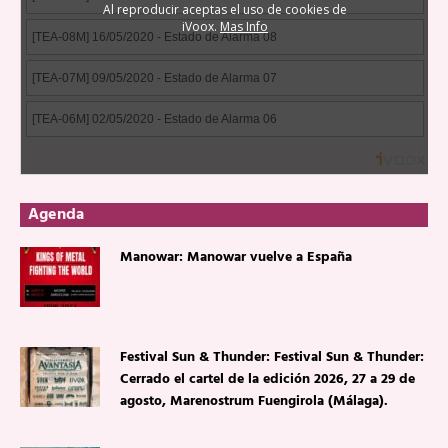
Agenda
Manowar: Manowar vuelve a España
Festival Sun & Thunder: Festival Sun & Thunder:
Cerrado el cartel de la edición 2026, 27 a 29 de
agosto, Marenostrum Fuengirola (Málaga).