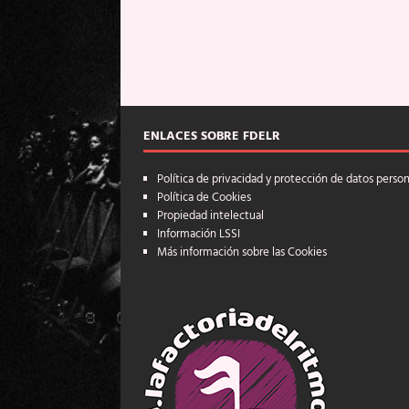
ENLACES SOBRE FDELR
Política de privacidad y protección de datos perso
Política de Cookies
Propiedad intelectual
Información LSSI
Más información sobre las Cookies