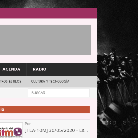
AGENDA
RADIO
TROS ESTILOS
CULTURA Y TECNOLOGÍA
io