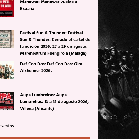
Manowar: Manowar vuelve a
España
Festival Sun & Thunder: Festival
Sun & Thunder: Cerrado el cartel de
la edición 2026, 27 a 29 de agosto,
Marenostrum Fuengirola (Málaga).
Def Con Dos: Def Con Dos: Gira
Alzheimer 2026.
Aupa Lumbreiras: Aupa
Lumbreiras: 13 a 15 de agosto 2026,
Villena (Alicante)
eventos]