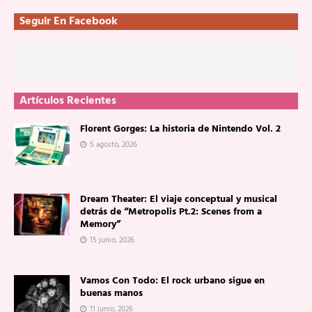
Seguir En Facebook
Artículos Recientes
Florent Gorges: La historia de Nintendo Vol. 2
5 agosto, 2026
Dream Theater: El viaje conceptual y musical
detrás de “Metropolis Pt.2: Scenes from a
Memory”
15 junio, 2026
Vamos Con Todo: El rock urbano sigue en
buenas manos
11 junio, 2026