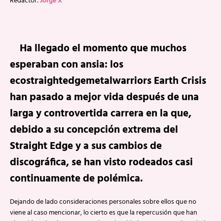
Redactor:
Jorge X
Ha llegado el momento que muchos
esperaban con ansia: los
ecostraightedgemetalwarriors Earth Crisis
han pasado a mejor vida después de una
larga y controvertida carrera en la que,
debido a su concepción extrema del
Straight Edge y a sus cambios de
discográfica, se han visto rodeados casi
continuamente de polémica.
Dejando de lado consideraciones personales sobre ellos que no
viene al caso mencionar, lo cierto es que la repercusión que han