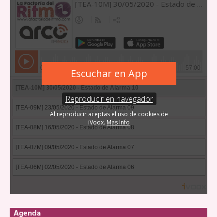
Agenda