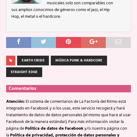
musicales solo son comparables con
sus amplios conocimos de géneros como el jazz, el Hip
Hop, el metal o el hardcore.
EARTH CRISIS
MÚSICA PUNK & HARDCORE
STRAIGHT EDGE
Comentarios
Atención:
El sistema de comentarios de La Factoría del Ritmo está
integrado en Facebook y si los usas, este servicio recogerá y hará
tratamiento de datos de datos personales (el mismo que hace al usar
Facebook de la manera estándar). Para más información visitar la
página de
Politica de datos de Facebook
y/o nuestra página con
la
Política de privacidad, protección de datos personales y