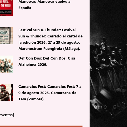
Manowar: Manowar vuelve a
España
Festival Sun & Thunder: Festival
Sun & Thunder: Cerrado el cartel de
la edición 2026, 27 a 29 de agosto,
Marenostrum Fuengirola (Málaga).
Def Con Dos: Def Con Dos: Gira
Alzheimer 2026.
Camarzius Fest: Camarzius Fest: 7 a
9 de agosto 2026, Camarzana de
Tera (Zamora)
eventos]