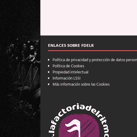
ENLACES SOBRE FDELR
Política de privacidad y protección de datos perso
Política de Cookies
Propiedad intelectual
Información LSSI
Más información sobre las Cookies