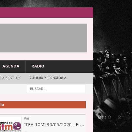
AGENDA
RADIO
TROS ESTILOS
CULTURA Y TECNOLOGÍA
io