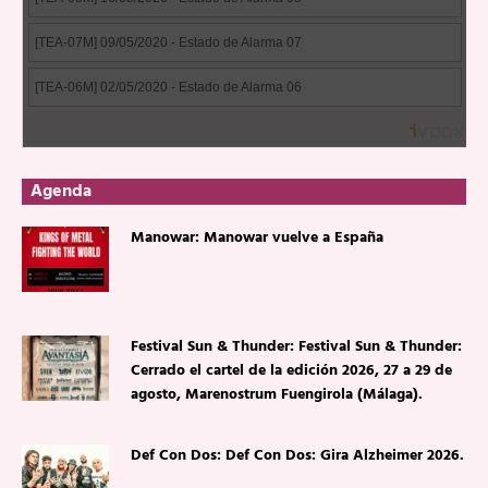
Agenda
Manowar: Manowar vuelve a España
Festival Sun & Thunder: Festival Sun & Thunder:
Cerrado el cartel de la edición 2026, 27 a 29 de
agosto, Marenostrum Fuengirola (Málaga).
Def Con Dos: Def Con Dos: Gira Alzheimer 2026.