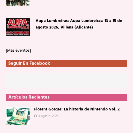
Aupa Lumbreiras: Aupa Lumbreiras: 13 a 15 de
agosto 2026, Villena (Alicante)
[Más eventos]
Seguir En Facebook
Artículos Recientes
Florent Gorges: La historia de Nintendo Vol. 2
5 agosto, 2026