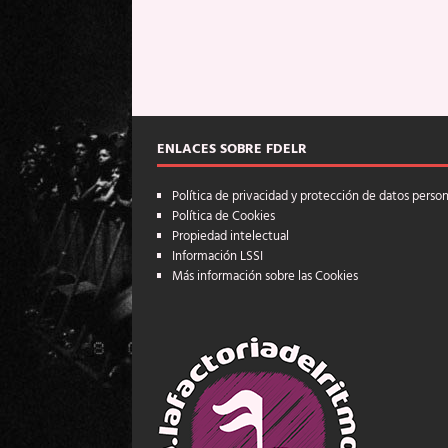
ENLACES SOBRE FDELR
Política de privacidad y protección de datos perso
Política de Cookies
Propiedad intelectual
Información LSSI
Más información sobre las Cookies