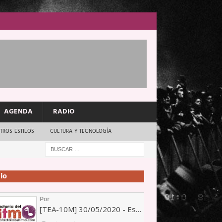
AGENDA
RADIO
TROS ESTILOS
CULTURA Y TECNOLOGÍA
io