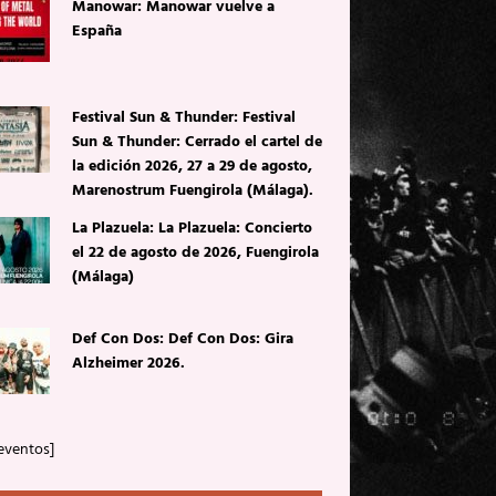
Manowar: Manowar vuelve a
España
Festival Sun & Thunder: Festival
Sun & Thunder: Cerrado el cartel de
la edición 2026, 27 a 29 de agosto,
Marenostrum Fuengirola (Málaga).
La Plazuela: La Plazuela: Concierto
el 22 de agosto de 2026, Fuengirola
(Málaga)
Def Con Dos: Def Con Dos: Gira
Alzheimer 2026.
eventos]