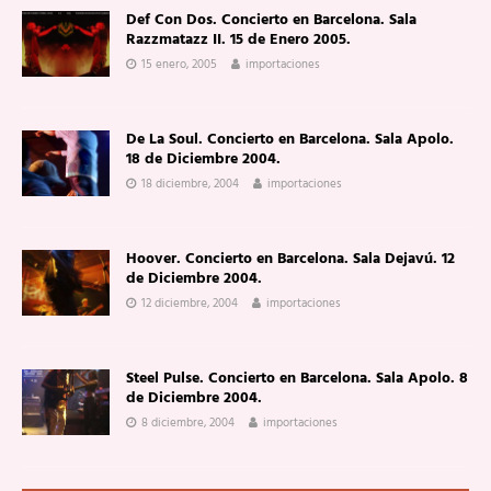
Def Con Dos. Concierto en Barcelona. Sala
Razzmatazz II. 15 de Enero 2005.
15 enero, 2005
importaciones
De La Soul. Concierto en Barcelona. Sala Apolo.
18 de Diciembre 2004.
18 diciembre, 2004
importaciones
Hoover. Concierto en Barcelona. Sala Dejavú. 12
de Diciembre 2004.
12 diciembre, 2004
importaciones
Steel Pulse. Concierto en Barcelona. Sala Apolo. 8
de Diciembre 2004.
8 diciembre, 2004
importaciones