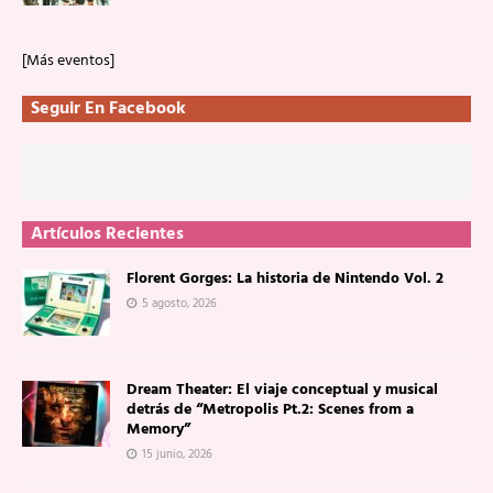
[Más eventos]
Seguir En Facebook
Artículos Recientes
Florent Gorges: La historia de Nintendo Vol. 2
5 agosto, 2026
Dream Theater: El viaje conceptual y musical
detrás de “Metropolis Pt.2: Scenes from a
Memory”
15 junio, 2026