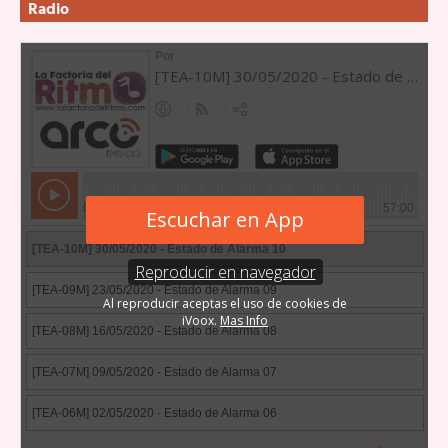
Radio