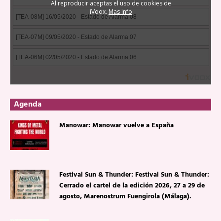
Agenda
Manowar: Manowar vuelve a España
Festival Sun & Thunder: Festival Sun & Thunder:
Cerrado el cartel de la edición 2026, 27 a 29 de
agosto, Marenostrum Fuengirola (Málaga).