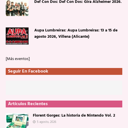
Def Con Dos: Def Con Dos: Gira Alzheimer 2026.
Aupa Lumbreiras: Aupa Lumbreiras: 13 a 15 de
agosto 2026, Villena (Alicante)
[Más eventos]
Seguir En Facebook
Artículos Recientes
Florent Gorges: La historia de Nintendo Vol. 2
5 agosto, 2026