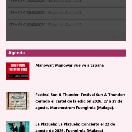
Agenda
Manowar: Manowar vuelve a España
Festival Sun & Thunder: Festival Sun & Thunder:
Cerrado el cartel de la edición 2026, 27 a 29 de
agosto, Marenostrum Fuengirola (Málaga).
La Plazuela: La Plazuela: Concierto el 22 de
agosto de 2026, Fuengirola (Málaga)