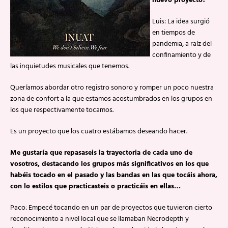
nuevo proyecto?
Luis: La idea surgió
en tiempos de
pandemia, a raíz del
confinamiento y de
las inquietudes musicales que tenemos.
Queríamos abordar otro registro sonoro y romper un poco nuestra
zona de confort a la que estamos acostumbrados en los grupos en
los que respectivamente tocamos.
Es un proyecto que los cuatro estábamos deseando hacer.
Me gustaría que repasaseis la trayectoria de cada uno de
vosotros, destacando los grupos más significativos en los que
habéis tocado en el pasado y las bandas en las que tocáis ahora,
con lo estilos que practicasteis o practicáis en ellas…
Paco: Empecé tocando en un par de proyectos que tuvieron cierto
reconocimiento a nivel local que se llamaban Necrodepth y