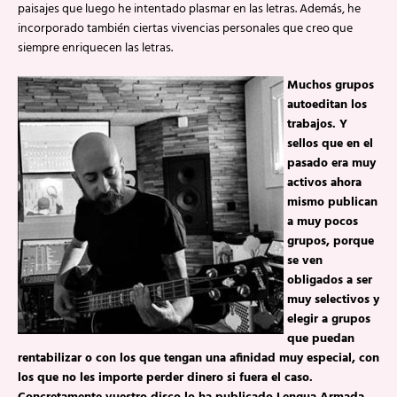
paisajes que luego he intentado plasmar en las letras. Además, he
incorporado también ciertas vivencias personales que creo que
siempre enriquecen las letras.
Muchos grupos
autoeditan los
trabajos. Y
sellos que en el
pasado era muy
activos ahora
mismo publican
a muy pocos
grupos, porque
se ven
obligados a ser
muy selectivos y
elegir a grupos
que puedan
rentabilizar o con los que tengan una afinidad muy especial, con
los que no les importe perder dinero si fuera el caso.