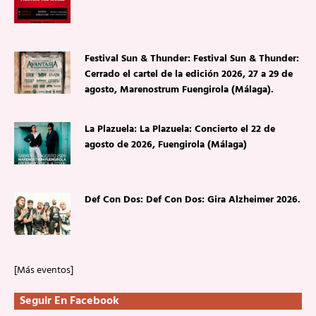
Festival Sun & Thunder: Festival Sun & Thunder:
Cerrado el cartel de la edición 2026, 27 a 29 de
agosto, Marenostrum Fuengirola (Málaga).
La Plazuela: La Plazuela: Concierto el 22 de
agosto de 2026, Fuengirola (Málaga)
Def Con Dos: Def Con Dos: Gira Alzheimer 2026.
[Más eventos]
Seguir En Facebook