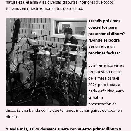
naturaleza, el alma y las diversas disputas interiores que todos
tenemos en nuestros momentos de soledad.
¿Tenéis próximos
conciertos para
presentar el álbum?
¿Dónde se podrá
ver en vivo en
próximas fechas?
Luis: Tenemos varias
propuestas encima
de la mesa para el
2024 pero todavía
nada definitivo. Pero
sí, habrá
presentación de
disco. Es una banda con la que tenemos muchas ganas de tocar en
directo.
Y nada más, salvo desearos suerte con vuestro primer álbum y