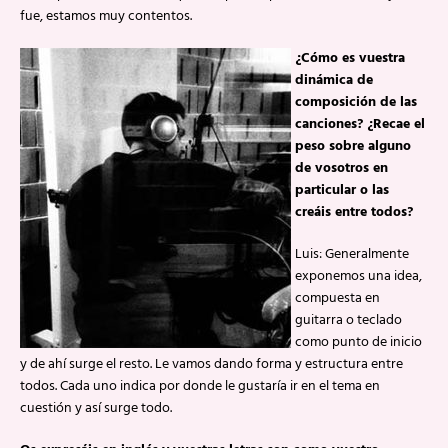
fue, estamos muy contentos.
¿Cómo es vuestra
dinámica de
composición de las
canciones? ¿Recae el
peso sobre alguno
de vosotros en
particular o las
creáis entre todos?
Luis: Generalmente
exponemos una idea,
compuesta en
guitarra o teclado
como punto de inicio
y de ahí surge el resto. Le vamos dando forma y estructura entre
todos. Cada uno indica por donde le gustaría ir en el tema en
cuestión y así surge todo.