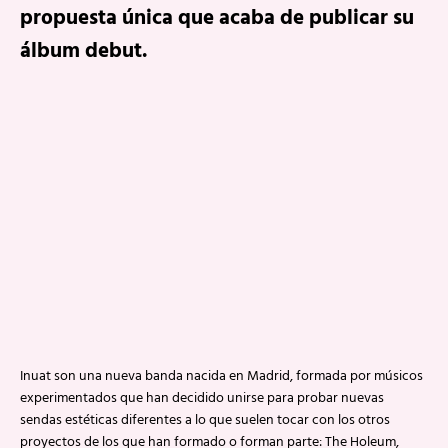
propuesta única que acaba de publicar su
álbum debut.
Inuat son una nueva banda nacida en Madrid, formada por músicos
experimentados que han decidido unirse para probar nuevas
sendas estéticas diferentes a lo que suelen tocar con los otros
proyectos de los que han formado o forman parte: The Holeum,