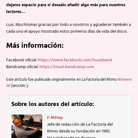
dejaros espacio para sí deseáis añadir algo más para nuestros
lectores…
Luis: Muchísimas gracias por todo a vosotros y agradecer también a
cada uno el apoyo mostrado estos primeros días de vida del disco.
Más información:
Facebook oficial:
https://www.facebook.com/Inuatband
Bandcamp oficial:
https://inuat.bandcamp.com
Este artículo fue publicado originalmente en La Factoría del Ritmo
Número
26
(sección: ).
Sobre los autores del artículo:
F-MHop
Jefe de redacción de La Factoría del
Ritmo desde su fundación en 1995.