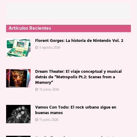
Artículos Recientes
Florent Gorges: La historia de Nintendo Vol. 2
5 agosto, 2026
Dream Theater: El viaje conceptual y musical
detrás de “Metropolis Pt.2: Scenes from a
Memory”
15 junio, 2026
Vamos Con Todo: El rock urbano sigue en
buenas manos
11 junio, 2026