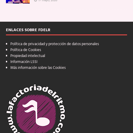
17 mayo, 2026
ENLACES SOBRE FDELR
Política de privacidad y protección de datos personales
Política de Cookies
Propiedad intelectual
Información LSSI
Más información sobre las Cookies