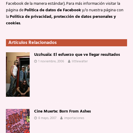
Facebook de la manera estándar). Para más información visitar la
página de
Politica de datos de Facebook
y/o nuestra página con
la
Política de privacidad, protección de datos personales y
cookies
.
Artículos Relacionados
Uzzhuaïa: El esfuerzo que ve llegar resultados
1 noviembre, 2006
littlewalter
Cine Muerte: Born From Ashes
8 mayo, 2007
importaciones