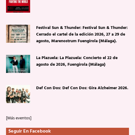
Festival Sun & Thunder: Festival Sun & Thunder:
Cerrado el cartel de la edición 2026, 27 a 29 de
agosto, Marenostrum Fuengirola (Málaga).
La Plazuela: La Plazuela: Concierto el 22 de
agosto de 2026, Fuengirola (Málaga)
Def Con Dos: Def Con Dos: Gira Alzheimer 2026.
[Más eventos]
Seguir En Facebook