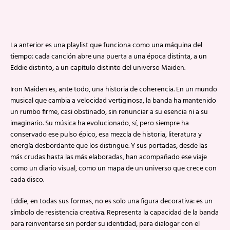
La anterior es una playlist que funciona como una máquina del
tiempo: cada canción abre una puerta a una época distinta, a un
Eddie distinto, a un capítulo distinto del universo Maiden.
Iron Maiden es, ante todo, una historia de coherencia. En un mundo
musical que cambia a velocidad vertiginosa, la banda ha mantenido
un rumbo firme, casi obstinado, sin renunciar a su esencia ni a su
imaginario. Su música ha evolucionado, sí, pero siempre ha
conservado ese pulso épico, esa mezcla de historia, literatura y
energía desbordante que los distingue. Y sus portadas, desde las
más crudas hasta las más elaboradas, han acompañado ese viaje
como un diario visual, como un mapa de un universo que crece con
cada disco.
Eddie, en todas sus formas, no es solo una figura decorativa: es un
símbolo de resistencia creativa. Representa la capacidad de la banda
para reinventarse sin perder su identidad, para dialogar con el