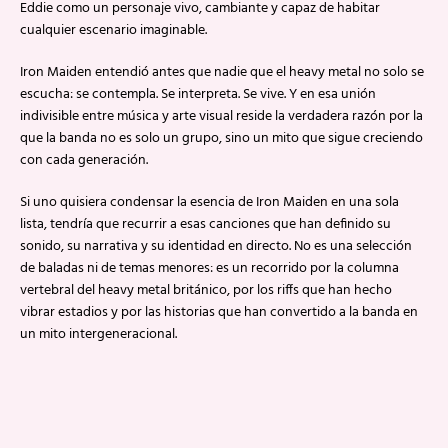
Eddie como un personaje vivo, cambiante y capaz de habitar
cualquier escenario imaginable.
Iron Maiden entendió antes que nadie que el heavy metal no solo se
escucha: se contempla. Se interpreta. Se vive. Y en esa unión
indivisible entre música y arte visual reside la verdadera razón por la
que la banda no es solo un grupo, sino un mito que sigue creciendo
con cada generación.
Si uno quisiera condensar la esencia de Iron Maiden en una sola
lista, tendría que recurrir a esas canciones que han definido su
sonido, su narrativa y su identidad en directo. No es una selección
de baladas ni de temas menores: es un recorrido por la columna
vertebral del heavy metal británico, por los riffs que han hecho
vibrar estadios y por las historias que han convertido a la banda en
un mito intergeneracional.