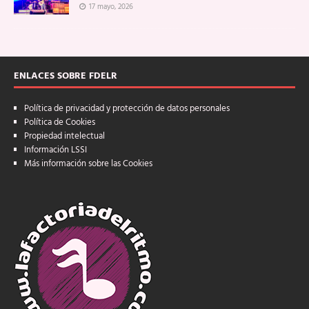
17 mayo, 2026
ENLACES SOBRE FDELR
Política de privacidad y protección de datos personales
Política de Cookies
Propiedad intelectual
Información LSSI
Más información sobre las Cookies