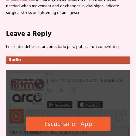
needed when movement and or changes in vital signs indicate
surgical stress or lightening of analgesia
Leave a Reply
Lo siento, debes estar
conectado
para publicar un comentario.
Radio