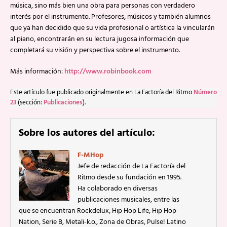
música, sino más bien una obra para personas con verdadero
interés por el instrumento. Profesores, músicos y también alumnos
que ya han decidido que su vida profesional o artística la vincularán
al piano, encontrarán en su lectura jugosa información que
completará su visión y perspectiva sobre el instrumento.
Más información:
http://www.robinbook.com
Este artículo fue publicado originalmente en La Factoría del Ritmo
Número
23
(sección:
Publicaciones
).
Sobre los autores del artículo:
F-MHop
Jefe de redacción de La Factoría del
Ritmo desde su fundación en 1995.
Ha colaborado en diversas
publicaciones musicales, entre las
que se encuentran Rockdelux, Hip Hop Life, Hip Hop
Nation, Serie B, Metali-k.o., Zona de Obras, Pulse! Latino