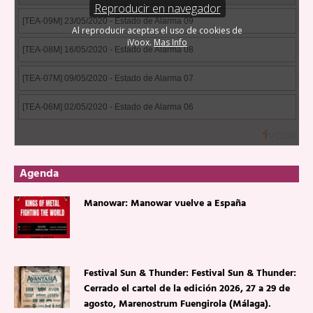
Agenda
Manowar: Manowar vuelve a España
Festival Sun & Thunder: Festival Sun & Thunder:
Cerrado el cartel de la edición 2026, 27 a 29 de
agosto, Marenostrum Fuengirola (Málaga).