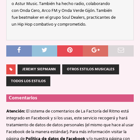
o Astur Music. También ha hecho radio, colaborando
con Onda Cero, Arco FM y Onda Verde Gijón. También
fue beatmaker en el grupo Soul Dealers, practicantes de
un Hip Hop combativo y comprometido.
JEREMY SIEPMANN
OTROS ESTILOS MUSICALES
TODOS LOS ESTILOS
Comentarios
Atención:
El sistema de comentarios de La Factoría del Ritmo está
integrado en Facebook y si los usas, este servicio recogerá y hará
tratamiento de datos de datos personales (el mismo que hace al usar
Facebook de la manera estándar). Para más información visitar la
página de
Politica de datos de Facebook
y/o nuestra página con