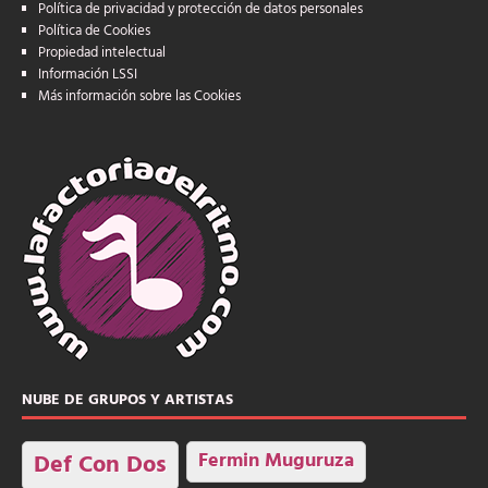
Política de privacidad y protección de datos personales
Política de Cookies
Propiedad intelectual
Información LSSI
Más información sobre las Cookies
NUBE DE GRUPOS Y ARTISTAS
Fermin Muguruza
Def Con Dos