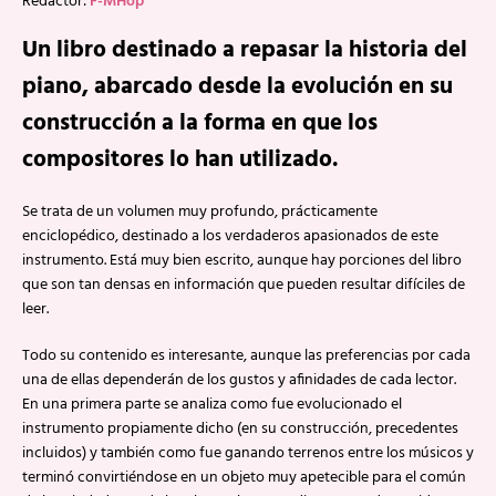
Redactor:
F-MHop
Un libro destinado a repasar la historia del
piano, abarcado desde la evolución en su
construcción a la forma en que los
compositores lo han utilizado.
Se trata de un volumen muy profundo, prácticamente
enciclopédico, destinado a los verdaderos apasionados de este
instrumento. Está muy bien escrito, aunque hay porciones del libro
que son tan densas en información que pueden resultar difíciles de
leer.
Todo su contenido es interesante, aunque las preferencias por cada
una de ellas dependerán de los gustos y afinidades de cada lector.
En una primera parte se analiza como fue evolucionado el
instrumento propiamente dicho (en su construcción, precedentes
incluidos) y también como fue ganando terrenos entre los músicos y
terminó convirtiéndose en un objeto muy apetecible para el común