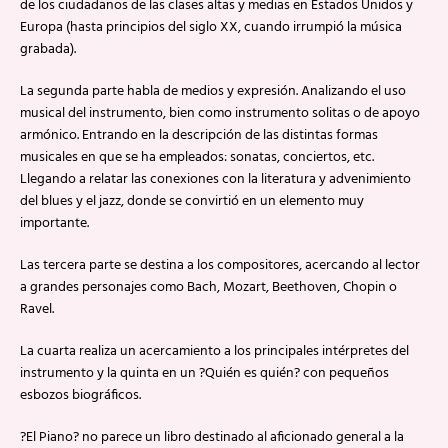
de los ciudadanos de las clases altas y medias en Estados Unidos y
Europa (hasta principios del siglo XX, cuando irrumpió la música
grabada).
La segunda parte habla de medios y expresión. Analizando el uso
musical del instrumento, bien como instrumento solitas o de apoyo
armónico. Entrando en la descripción de las distintas formas
musicales en que se ha empleados: sonatas, conciertos, etc.
Llegando a relatar las conexiones con la literatura y advenimiento
del blues y el jazz, donde se convirtió en un elemento muy
importante.
Las tercera parte se destina a los compositores, acercando al lector
a grandes personajes como Bach, Mozart, Beethoven, Chopin o
Ravel.
La cuarta realiza un acercamiento a los principales intérpretes del
instrumento y la quinta en un ?Quién es quién? con pequeños
esbozos biográficos.
?El Piano? no parece un libro destinado al aficionado general a la