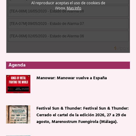
Agenda
Manowar: Manowar vuelve a España
Festival Sun & Thunder: Festival Sun & Thunder:
Cerrado el cartel de la edición 2026, 27 a 29 de
agosto, Marenostrum Fuengirola (Málaga).