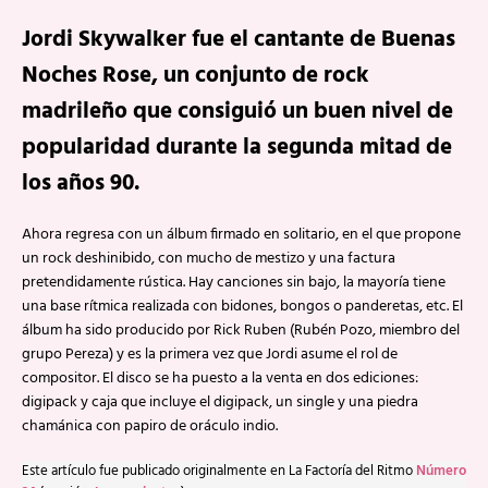
Jordi Skywalker fue el cantante de Buenas
Noches Rose, un conjunto de rock
madrileño que consiguió un buen nivel de
popularidad durante la segunda mitad de
los años 90.
Ahora regresa con un álbum firmado en solitario, en el que propone
un rock deshinibido, con mucho de mestizo y una factura
pretendidamente rústica. Hay canciones sin bajo, la mayoría tiene
una base rítmica realizada con bidones, bongos o panderetas, etc. El
álbum ha sido producido por Rick Ruben (Rubén Pozo, miembro del
grupo Pereza) y es la primera vez que Jordi asume el rol de
compositor. El disco se ha puesto a la venta en dos ediciones:
digipack y caja que incluye el digipack, un single y una piedra
chamánica con papiro de oráculo indio.
Este artículo fue publicado originalmente en La Factoría del Ritmo
Número