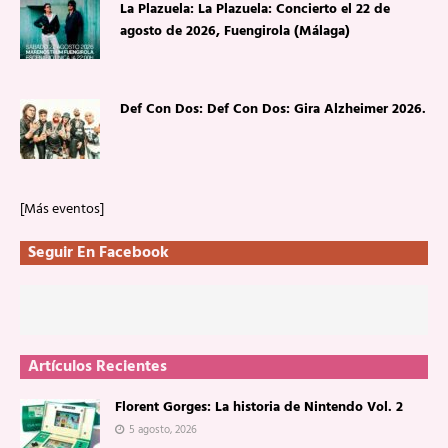
La Plazuela: La Plazuela: Concierto el 22 de
agosto de 2026, Fuengirola (Málaga)
Def Con Dos: Def Con Dos: Gira Alzheimer 2026.
[Más eventos]
Seguir En Facebook
Artículos Recientes
Florent Gorges: La historia de Nintendo Vol. 2
5 agosto, 2026