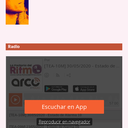
Radio