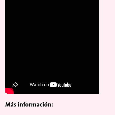
Más información: