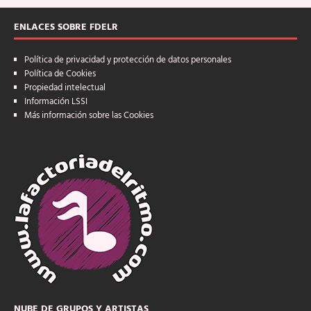
ENLACES SOBRE FDELR
Política de privacidad y protección de datos personales
Política de Cookies
Propiedad intelectual
Información LSSI
Más información sobre las Cookies
NUBE DE GRUPOS Y ARTISTAS