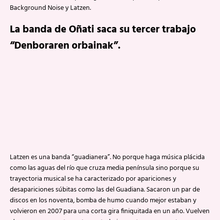
Background Noise y Latzen.
La banda de Oñati saca su tercer trabajo
“Denboraren orbainak”.
Latzen es una banda “guadianera”. No porque haga música plácida
como las aguas del río que cruza media península sino porque su
trayectoria musical se ha caracterizado por apariciones y
desapariciones súbitas como las del Guadiana. Sacaron un par de
discos en los noventa, bomba de humo cuando mejor estaban y
volvieron en 2007 para una corta gira finiquitada en un año. Vuelven