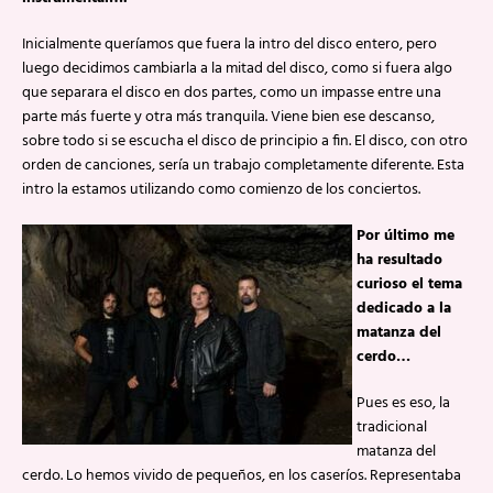
Inicialmente queríamos que fuera la intro del disco entero, pero
luego decidimos cambiarla a la mitad del disco, como si fuera algo
que separara el disco en dos partes, como un impasse entre una
parte más fuerte y otra más tranquila. Viene bien ese descanso,
sobre todo si se escucha el disco de principio a fin. El disco, con otro
orden de canciones, sería un trabajo completamente diferente. Esta
intro la estamos utilizando como comienzo de los conciertos.
Por último me
ha resultado
curioso el tema
dedicado a la
matanza del
cerdo…
Pues es eso, la
tradicional
matanza del
cerdo. Lo hemos vivido de pequeños, en los caseríos. Representaba