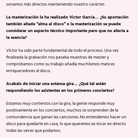
sonamos más directos manteniendo nuestro carácter.
La masterización la ha realizado Victor García… ¿Su aportación
también añade “alma al disco” o la masterización se puede
considerar un aspecto técnico importante pero que no afecta a
la esencia?
Víctor ha sido parte fundamental de todo el proceso. Una vez
finalizada la grabación nos pasaba muestras de master y
comprobamos como su trabajo añadía muchísimos matices
enriquecedores al disco.
Acabáis de iniciar una extensa gira… ¿Qué tal están
respondiendo los asistentes en los primeros conciertos?
Estamos muy contentos con la gira, la gente responde muy
positivamente en los conciertos, muchos se sorprenden de la
contundencia que ganan las canciones. No entendemos hacer un
disco para quedarte en casa, lo que queremos es tocar en directo
todas las veces que podamos.