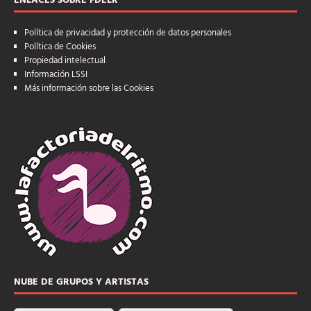
ENLACES SOBRE FDELR
Política de privacidad y protección de datos personales
Política de Cookies
Propiedad intelectual
Información LSSI
Más información sobre las Cookies
NUBE DE GRUPOS Y ARTISTAS