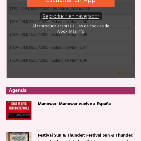
Agenda
Manowar: Manowar vuelve a España
Festival Sun & Thunder: Festival Sun & Thunder: