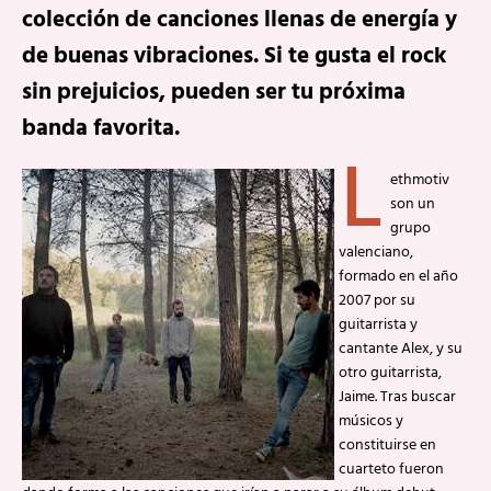
colección de canciones llenas de energía y
de buenas vibraciones. Si te gusta el rock
sin prejuicios, pueden ser tu próxima
banda favorita.
L
ethmotiv
son un
grupo
valenciano,
formado en el año
2007 por su
guitarrista y
cantante Alex, y su
otro guitarrista,
Jaime. Tras buscar
músicos y
constituirse en
cuarteto fueron