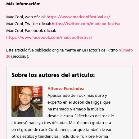
Más información:
MadCool, web oficial:
https://www.madcoolfestival.es/
MadCool, Twitter oficial:
https://twitter.com/madcoolfestival
MadCool, Facebook oficial:
https://www.facebook.com/madcoolfestival
Este artículo fue publicado originalmente en La Factoría del Ritmo
Número
26
(sección: ).
Sobre los autores del artículo:
Alfonso Fernández
Apasionado del rock más duro y
experto en el Bosón de Higgs, que
ha mamado y amado la música
desde la cuna. El flechazo del rock le
atravesó hace ya tres décadas. Militó como guitarrista
en el grupo de rock Containers, aunque también le van
otros estilos y tendencias, incluído el folklore. Forma