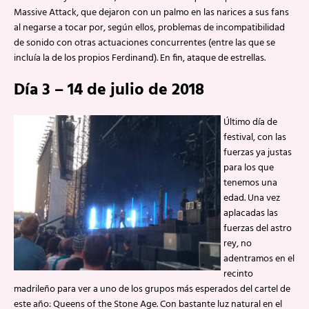
Massive Attack, que dejaron con un palmo en las narices a sus fans
al negarse a tocar por, según ellos, problemas de incompatibilidad
de sonido con otras actuaciones concurrentes (entre las que se
incluía la de los propios Ferdinand). En fin, ataque de estrellas.
Día 3 – 14 de julio de 2018
Último día de
festival, con las
fuerzas ya justas
para los que
tenemos una
edad. Una vez
aplacadas las
fuerzas del astro
rey, no
adentramos en el
recinto
madrileño para ver a uno de los grupos más esperados del cartel de
este año: Queens of the Stone Age. Con bastante luz natural en el