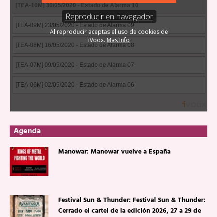
Agenda
Manowar: Manowar vuelve a España
Festival Sun & Thunder: Festival Sun & Thunder:
Cerrado el cartel de la edición 2026, 27 a 29 de