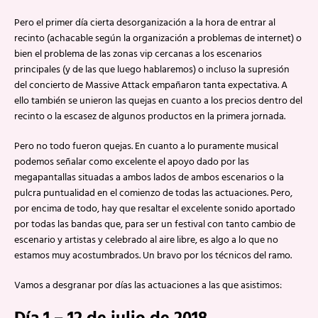
Pero el primer día cierta desorganización a la hora de entrar al
recinto (achacable según la organización a problemas de internet) o
bien el problema de las zonas vip cercanas a los escenarios
principales (y de las que luego hablaremos) o incluso la supresión
del concierto de Massive Attack empañaron tanta expectativa. A
ello también se unieron las quejas en cuanto a los precios dentro del
recinto o la escasez de algunos productos en la primera jornada.
Pero no todo fueron quejas. En cuanto a lo puramente musical
podemos señalar como excelente el apoyo dado por las
megapantallas situadas a ambos lados de ambos escenarios o la
pulcra puntualidad en el comienzo de todas las actuaciones. Pero,
por encima de todo, hay que resaltar el excelente sonido aportado
por todas las bandas que, para ser un festival con tanto cambio de
escenario y artistas y celebrado al aire libre, es algo a lo que no
estamos muy acostumbrados. Un bravo por los técnicos del ramo.
Vamos a desgranar por días las actuaciones a las que asistimos: