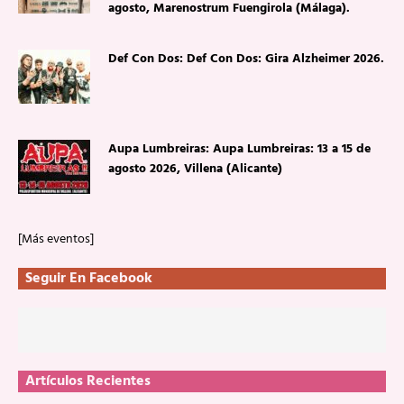
agosto, Marenostrum Fuengirola (Málaga).
Def Con Dos: Def Con Dos: Gira Alzheimer 2026.
Aupa Lumbreiras: Aupa Lumbreiras: 13 a 15 de
agosto 2026, Villena (Alicante)
[Más eventos]
Seguir En Facebook
Artículos Recientes