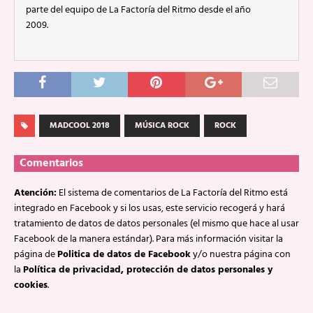
parte del equipo de La Factoría del Ritmo desde el año
2009.
MADCOOL 2018
MÚSICA ROCK
ROCK
Comentarios
Atención:
El sistema de comentarios de La Factoría del Ritmo está
integrado en Facebook y si los usas, este servicio recogerá y hará
tratamiento de datos de datos personales (el mismo que hace al usar
Facebook de la manera estándar). Para más información visitar la
página de
Politica de datos de Facebook
y/o nuestra página con
la
Política de privacidad, protección de datos personales y
cookies
.