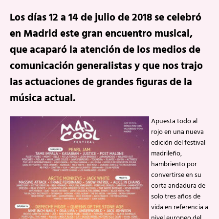
Los días 12 a 14 de julio de 2018 se celebró
en Madrid este gran encuentro musical,
que acaparó la atención de los medios de
comunicación generalistas y que nos trajo
las actuaciones de grandes figuras de la
música actual.
Apuesta todo al
rojo en una nueva
edición del festival
madrileño,
hambriento por
convertirse en su
corta andadura de
solo tres años de
vida en referencia a
nivel europeo del