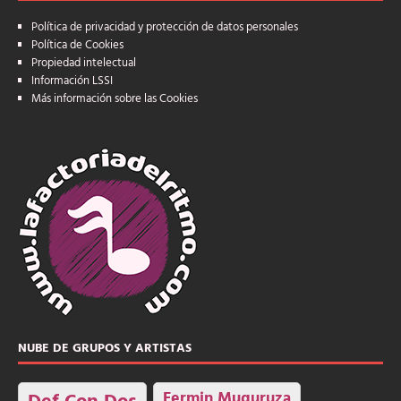
Política de privacidad y protección de datos personales
Política de Cookies
Propiedad intelectual
Información LSSI
Más información sobre las Cookies
NUBE DE GRUPOS Y ARTISTAS
Fermin Muguruza