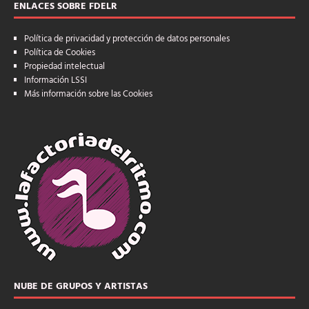
ENLACES SOBRE FDELR
Política de privacidad y protección de datos personales
Política de Cookies
Propiedad intelectual
Información LSSI
Más información sobre las Cookies
NUBE DE GRUPOS Y ARTISTAS