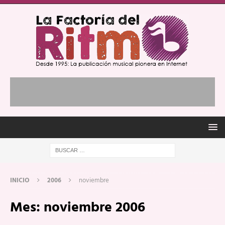
INICIO
2006
noviembre
Mes:
noviembre 2006