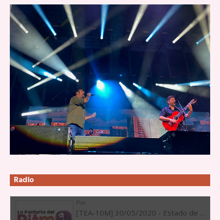
Radio