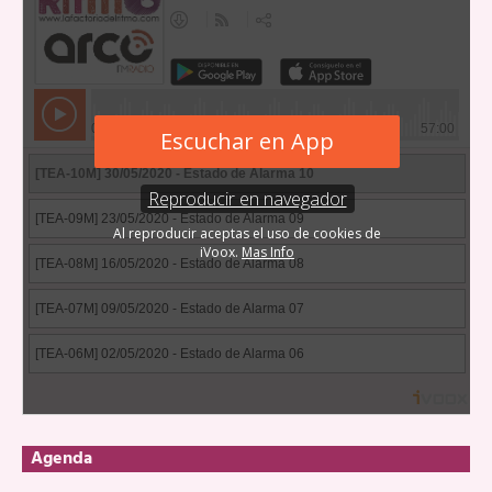
Agenda