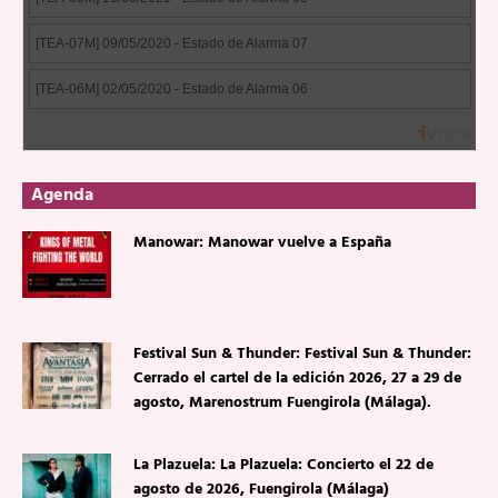
Agenda
Manowar: Manowar vuelve a España
Festival Sun & Thunder: Festival Sun & Thunder:
Cerrado el cartel de la edición 2026, 27 a 29 de
agosto, Marenostrum Fuengirola (Málaga).
La Plazuela: La Plazuela: Concierto el 22 de
agosto de 2026, Fuengirola (Málaga)