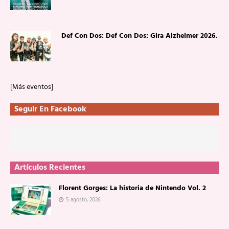
Def Con Dos: Def Con Dos: Gira Alzheimer 2026.
[Más eventos]
Seguir En Facebook
Artículos Recientes
Florent Gorges: La historia de Nintendo Vol. 2
5 agosto, 2026