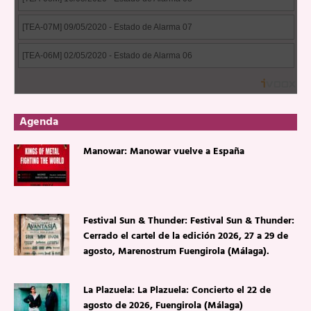
Agenda
Manowar: Manowar vuelve a España
Festival Sun & Thunder: Festival Sun & Thunder:
Cerrado el cartel de la edición 2026, 27 a 29 de
agosto, Marenostrum Fuengirola (Málaga).
La Plazuela: La Plazuela: Concierto el 22 de
agosto de 2026, Fuengirola (Málaga)