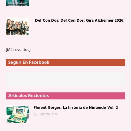
Def Con Dos: Def Con Dos: Gira Alzheimer 2026.
[Más eventos]
Seguir En Facebook
Artículos Recientes
Florent Gorges: La historia de Nintendo Vol. 2
5 agosto, 2026