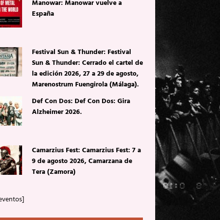
Manowar: Manowar vuelve a
España
Festival Sun & Thunder: Festival
Sun & Thunder: Cerrado el cartel de
la edición 2026, 27 a 29 de agosto,
Marenostrum Fuengirola (Málaga).
Def Con Dos: Def Con Dos: Gira
Alzheimer 2026.
Camarzius Fest: Camarzius Fest: 7 a
9 de agosto 2026, Camarzana de
Tera (Zamora)
eventos]