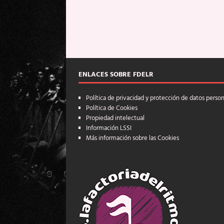
ENLACES SOBRE FDELR
Política de privacidad y protección de datos perso
Política de Cookies
Propiedad intelectual
Información LSSI
Más información sobre las Cookies