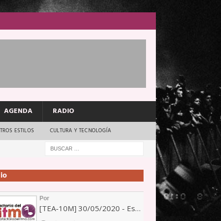
AGENDA
RADIO
TROS ESTILOS
CULTURA Y TECNOLOGÍA
io