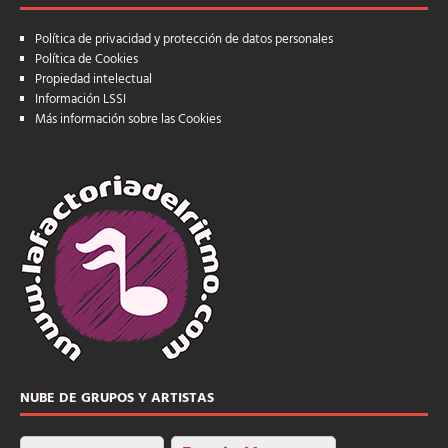
Política de privacidad y protección de datos personales
Política de Cookies
Propiedad intelectual
Información LSSI
Más información sobre las Cookies
NUBE DE GRUPOS Y ARTISTAS