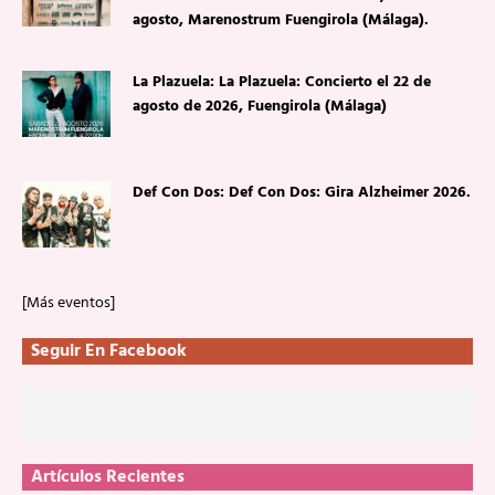
agosto, Marenostrum Fuengirola (Málaga).
La Plazuela: La Plazuela: Concierto el 22 de
agosto de 2026, Fuengirola (Málaga)
Def Con Dos: Def Con Dos: Gira Alzheimer 2026.
[Más eventos]
Seguir En Facebook
Artículos Recientes