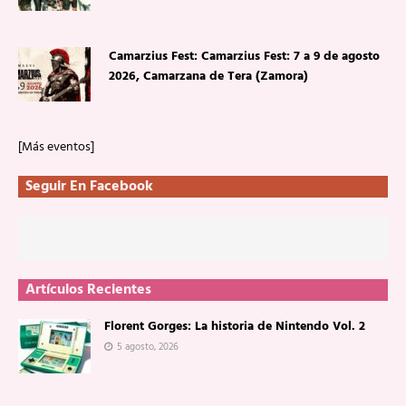
Camarzius Fest: Camarzius Fest: 7 a 9 de agosto
2026, Camarzana de Tera (Zamora)
[Más eventos]
Seguir En Facebook
Artículos Recientes
Florent Gorges: La historia de Nintendo Vol. 2
5 agosto, 2026