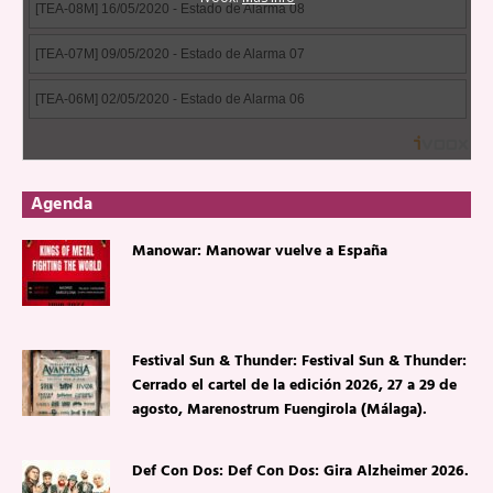
Agenda
Manowar: Manowar vuelve a España
Festival Sun & Thunder: Festival Sun & Thunder:
Cerrado el cartel de la edición 2026, 27 a 29 de
agosto, Marenostrum Fuengirola (Málaga).
Def Con Dos: Def Con Dos: Gira Alzheimer 2026.