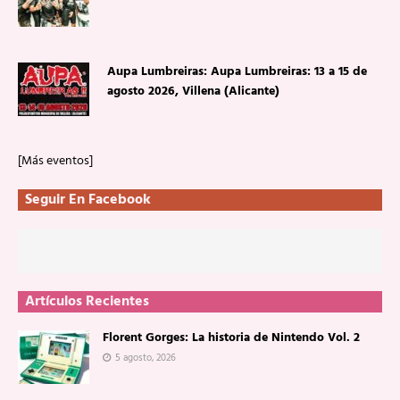
Aupa Lumbreiras: Aupa Lumbreiras: 13 a 15 de
agosto 2026, Villena (Alicante)
[Más eventos]
Seguir En Facebook
Artículos Recientes
Florent Gorges: La historia de Nintendo Vol. 2
5 agosto, 2026