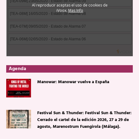
Agenda
Manowar: Manowar vuelve a España
Festival Sun & Thunder: Festival Sun & Thunder:
Cerrado el cartel de la edición 2026, 27 a 29 de
agosto, Marenostrum Fuengirola (Málaga).