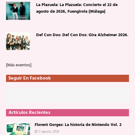
La Plazuela: La Plazuela: Concierto el 22 de
agosto de 2026, Fuengirola (Málaga)
Def Con Dos: Def Con Dos: Gira Alzheimer 2026.
[Más eventos]
Seguir En Facebook
Artículos Recientes
Florent Gorges: La historia de Nintendo Vol. 2
5 agosto, 2026