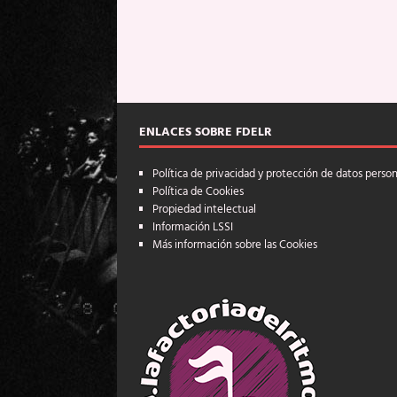
ENLACES SOBRE FDELR
Política de privacidad y protección de datos perso
Política de Cookies
Propiedad intelectual
Información LSSI
Más información sobre las Cookies