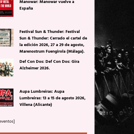
Manowar: Manowar vuelve a
España
Festival Sun & Thunder: Festival
Sun & Thunder: Cerrado el cartel de
la edición 2026, 27 a 29 de agosto,
Marenostrum Fuengirola (Málaga).
Def Con Dos: Def Con Dos: Gira
Alzheimer 2026.
Aupa Lumbreiras: Aupa
Lumbreiras: 13 a 15 de agosto 2026,
Villena (Alicante)
eventos]