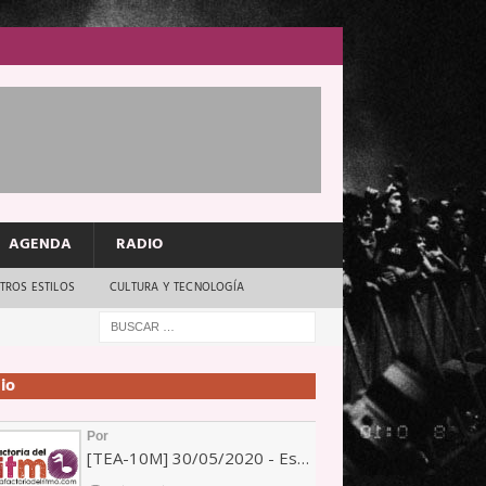
AGENDA
RADIO
TROS ESTILOS
CULTURA Y TECNOLOGÍA
io