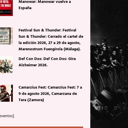
Manowar: Manowar vuelve a
España
Festival Sun & Thunder: Festival
Sun & Thunder: Cerrado el cartel de
la edición 2026, 27 a 29 de agosto,
Marenostrum Fuengirola (Málaga).
Def Con Dos: Def Con Dos: Gira
Alzheimer 2026.
Camarzius Fest: Camarzius Fest: 7 a
9 de agosto 2026, Camarzana de
Tera (Zamora)
eventos]