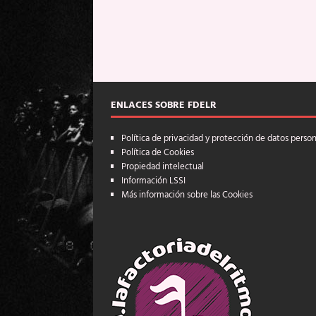
ENLACES SOBRE FDELR
Política de privacidad y protección de datos perso
Política de Cookies
Propiedad intelectual
Información LSSI
Más información sobre las Cookies