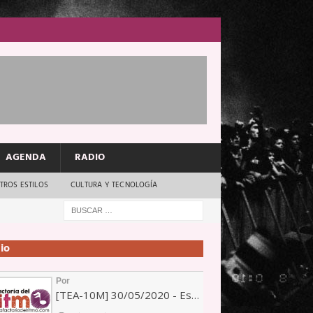
AGENDA
RADIO
TROS ESTILOS
CULTURA Y TECNOLOGÍA
io