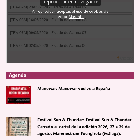
Agenda
Manowar: Manowar vuelve a España
Festival Sun & Thunder: Festival Sun & Thunder:
Cerrado el cartel de la edición 2026, 27 a 29 de
agosto, Marenostrum Fuengirola (Málaga).