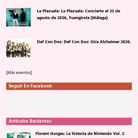
La Plazuela: La Plazuela: Concierto el 22 de
agosto de 2026, Fuengirola (Málaga)
Def Con Dos: Def Con Dos: Gira Alzheimer 2026.
[Más eventos]
Seguir En Facebook
Artículos Recientes
Florent Gorges: La historia de Nintendo Vol. 2