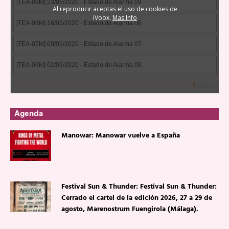
Agenda
Manowar: Manowar vuelve a España
Festival Sun & Thunder: Festival Sun & Thunder:
Cerrado el cartel de la edición 2026, 27 a 29 de
agosto, Marenostrum Fuengirola (Málaga).