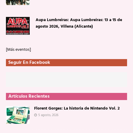
Aupa Lumbreiras: Aupa Lumbreiras: 13 a 15 de
agosto 2026, Villena (Alicante)
[Más eventos]
Seguir En Facebook
Artículos Recientes
Florent Gorges: La historia de Nintendo Vol. 2
5 agosto, 2026