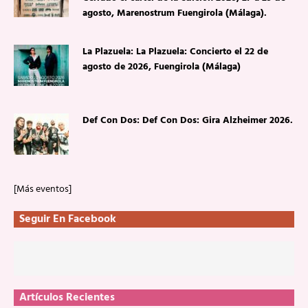
agosto, Marenostrum Fuengirola (Málaga).
La Plazuela: La Plazuela: Concierto el 22 de
agosto de 2026, Fuengirola (Málaga)
Def Con Dos: Def Con Dos: Gira Alzheimer 2026.
[Más eventos]
Seguir En Facebook
Artículos Recientes