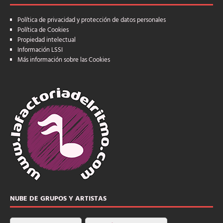
Política de privacidad y protección de datos personales
Política de Cookies
Propiedad intelectual
Información LSSI
Más información sobre las Cookies
NUBE DE GRUPOS Y ARTISTAS