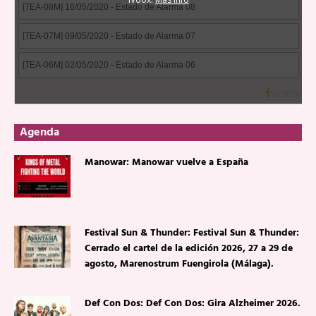
Agenda
Manowar: Manowar vuelve a España
Festival Sun & Thunder: Festival Sun & Thunder:
Cerrado el cartel de la edición 2026, 27 a 29 de
agosto, Marenostrum Fuengirola (Málaga).
Def Con Dos: Def Con Dos: Gira Alzheimer 2026.