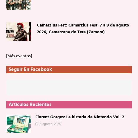
Camarzius Fest: Camarzius Fest: 7 a 9 de agosto
2026, Camarzana de Tera (Zamora)
[Más eventos]
Seguir En Facebook
Artículos Recientes
Florent Gorges: La historia de Nintendo Vol. 2
5 agosto, 2026