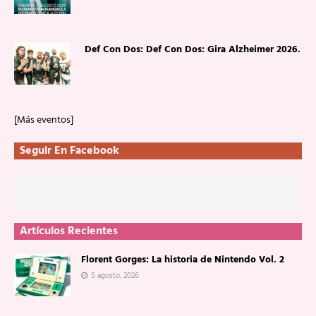
Def Con Dos: Def Con Dos: Gira Alzheimer 2026.
[Más eventos]
Seguir En Facebook
Artículos Recientes
Florent Gorges: La historia de Nintendo Vol. 2
5 agosto, 2026