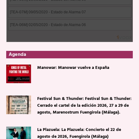
Agenda
Manowar: Manowar vuelve a España
Festival Sun & Thunder: Festival Sun & Thunder:
Cerrado el cartel de la edición 2026, 27 a 29 de
agosto, Marenostrum Fuengirola (Málaga).
La Plazuela: La Plazuela: Concierto el 22 de
agosto de 2026, Fuengirola (Málaga)