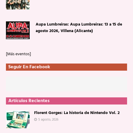
Aupa Lumbreiras: Aupa Lumbreiras: 13 a 15 de
agosto 2026, Villena (Alicante)
[Más eventos]
Seguir En Facebook
Artículos Recientes
Florent Gorges: La historia de Nintendo Vol. 2
5 agosto, 2026