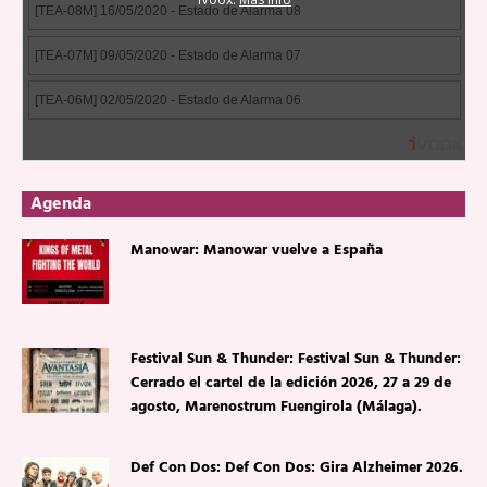
Agenda
Manowar: Manowar vuelve a España
Festival Sun & Thunder: Festival Sun & Thunder:
Cerrado el cartel de la edición 2026, 27 a 29 de
agosto, Marenostrum Fuengirola (Málaga).
Def Con Dos: Def Con Dos: Gira Alzheimer 2026.