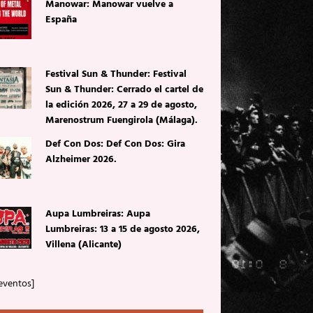
Manowar: Manowar vuelve a
España
Festival Sun & Thunder: Festival
Sun & Thunder: Cerrado el cartel de
la edición 2026, 27 a 29 de agosto,
Marenostrum Fuengirola (Málaga).
Def Con Dos: Def Con Dos: Gira
Alzheimer 2026.
Aupa Lumbreiras: Aupa
Lumbreiras: 13 a 15 de agosto 2026,
Villena (Alicante)
eventos]