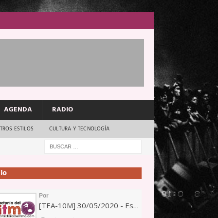
AGENDA
RADIO
TROS ESTILOS
CULTURA Y TECNOLOGÍA
io