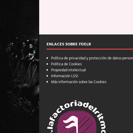
ENLACES SOBRE FDELR
Política de privacidad y protección de datos perso
Política de Cookies
Propiedad intelectual
Información LSSI
Más información sobre las Cookies