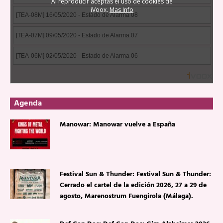
Agenda
Manowar: Manowar vuelve a España
Festival Sun & Thunder: Festival Sun & Thunder:
Cerrado el cartel de la edición 2026, 27 a 29 de
agosto, Marenostrum Fuengirola (Málaga).