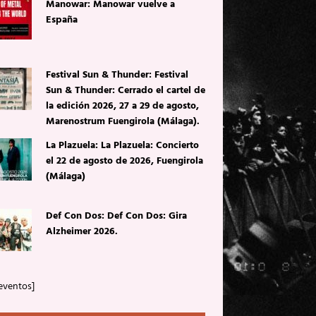
Manowar: Manowar vuelve a
España
Festival Sun & Thunder: Festival
Sun & Thunder: Cerrado el cartel de
la edición 2026, 27 a 29 de agosto,
Marenostrum Fuengirola (Málaga).
La Plazuela: La Plazuela: Concierto
el 22 de agosto de 2026, Fuengirola
(Málaga)
Def Con Dos: Def Con Dos: Gira
Alzheimer 2026.
eventos]