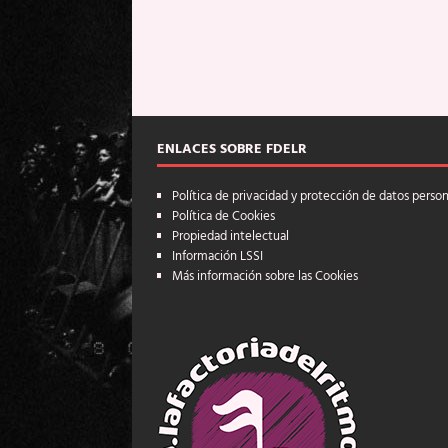
ENLACES SOBRE FDELR
Política de privacidad y protección de datos perso
Política de Cookies
Propiedad intelectual
Información LSSI
Más información sobre las Cookies