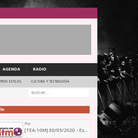
AGENDA
RADIO
TROS ESTILOS
CULTURA Y TECNOLOGÍA
io