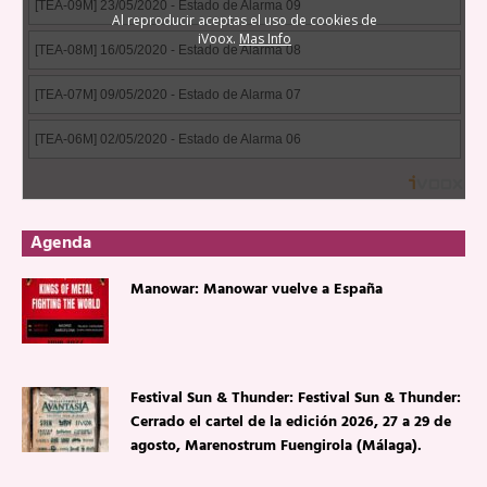
Agenda
Manowar: Manowar vuelve a España
Festival Sun & Thunder: Festival Sun & Thunder:
Cerrado el cartel de la edición 2026, 27 a 29 de
agosto, Marenostrum Fuengirola (Málaga).