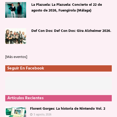
La Plazuela: La Plazuela: Concierto el 22 de
agosto de 2026, Fuengirola (Málaga)
Def Con Dos: Def Con Dos: Gira Alzheimer 2026.
[Más eventos]
Seguir En Facebook
Artículos Recientes
Florent Gorges: La historia de Nintendo Vol. 2
5 agosto, 2026