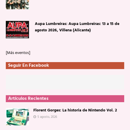
Aupa Lumbreiras: Aupa Lumbreiras: 13 a 15 de
agosto 2026, Villena (Alicante)
[Más eventos]
Seguir En Facebook
Artículos Recientes
Florent Gorges: La historia de Nintendo Vol. 2
5 agosto, 2026