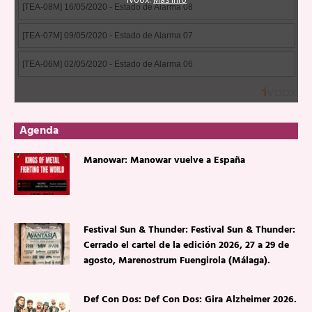
Agenda
Manowar: Manowar vuelve a España
Festival Sun & Thunder: Festival Sun & Thunder:
Cerrado el cartel de la edición 2026, 27 a 29 de
agosto, Marenostrum Fuengirola (Málaga).
Def Con Dos: Def Con Dos: Gira Alzheimer 2026.