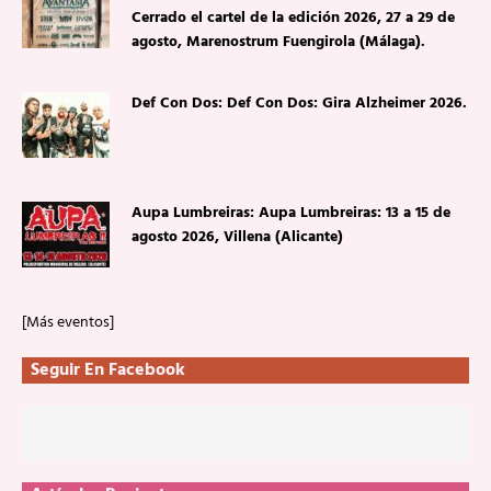
Cerrado el cartel de la edición 2026, 27 a 29 de
agosto, Marenostrum Fuengirola (Málaga).
Def Con Dos: Def Con Dos: Gira Alzheimer 2026.
Aupa Lumbreiras: Aupa Lumbreiras: 13 a 15 de
agosto 2026, Villena (Alicante)
[Más eventos]
Seguir En Facebook