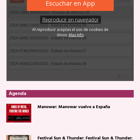
Agenda
Manowar: Manowar vuelve a España
Festival Sun & Thunder: Festival Sun & Thunder: