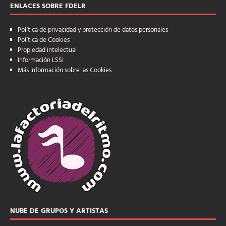
ENLACES SOBRE FDELR
Política de privacidad y protección de datos personales
Política de Cookies
Propiedad intelectual
Información LSSI
Más información sobre las Cookies
NUBE DE GRUPOS Y ARTISTAS