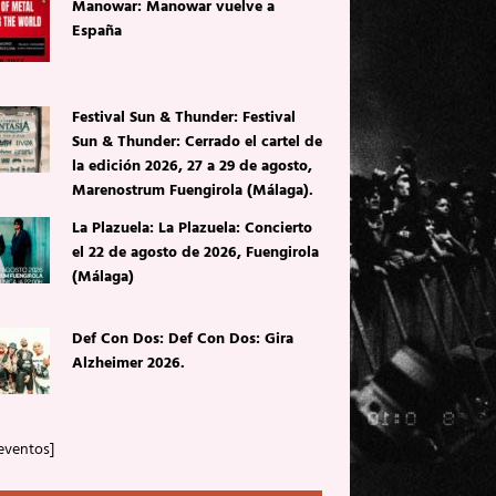
Manowar: Manowar vuelve a
España
Festival Sun & Thunder: Festival
Sun & Thunder: Cerrado el cartel de
la edición 2026, 27 a 29 de agosto,
Marenostrum Fuengirola (Málaga).
La Plazuela: La Plazuela: Concierto
el 22 de agosto de 2026, Fuengirola
(Málaga)
Def Con Dos: Def Con Dos: Gira
Alzheimer 2026.
eventos]