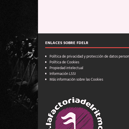
ENLACES SOBRE FDELR
Política de privacidad y protección de datos perso
Política de Cookies
Propiedad intelectual
Información LSSI
Más información sobre las Cookies