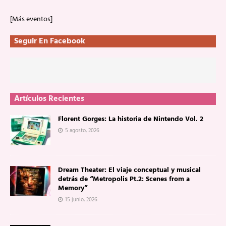
[Más eventos]
Seguir En Facebook
Artículos Recientes
Florent Gorges: La historia de Nintendo Vol. 2
5 agosto, 2026
Dream Theater: El viaje conceptual y musical
detrás de “Metropolis Pt.2: Scenes from a
Memory”
15 junio, 2026