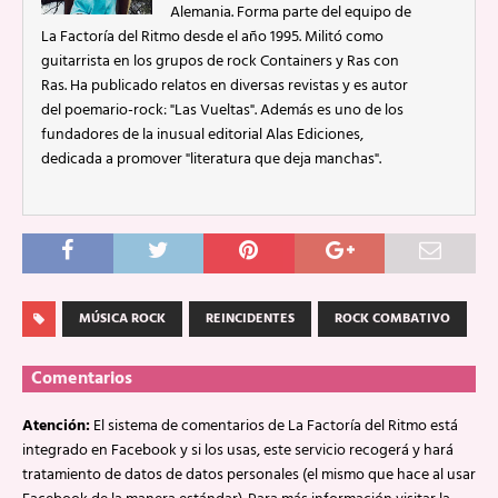
Alemania. Forma parte del equipo de
La Factoría del Ritmo desde el año 1995. Militó como
guitarrista en los grupos de rock Containers y Ras con
Ras. Ha publicado relatos en diversas revistas y es autor
del poemario-rock: "Las Vueltas". Además es uno de los
fundadores de la inusual editorial Alas Ediciones,
dedicada a promover "literatura que deja manchas".
MÚSICA ROCK
REINCIDENTES
ROCK COMBATIVO
Comentarios
Atención:
El sistema de comentarios de La Factoría del Ritmo está
integrado en Facebook y si los usas, este servicio recogerá y hará
tratamiento de datos de datos personales (el mismo que hace al usar