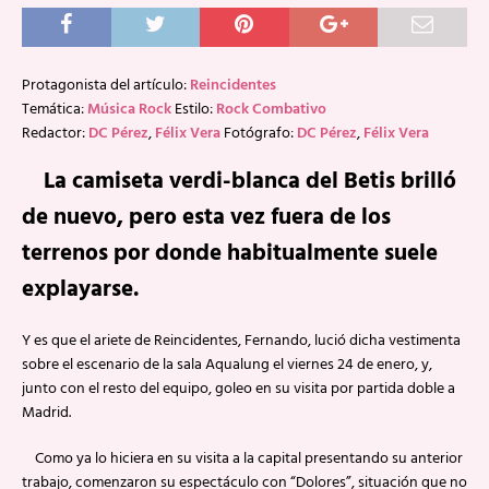
Protagonista del artículo:
Reincidentes
Temática:
Música Rock
Estilo:
Rock Combativo
Redactor:
DC Pérez
,
Félix Vera
Fotógrafo:
DC Pérez
,
Félix Vera
La camiseta verdi-blanca del Betis brilló
de nuevo, pero esta vez fuera de los
terrenos por donde habitualmente suele
explayarse.
Y es que el ariete de Reincidentes, Fernando, lució dicha vestimenta
sobre el escenario de la sala Aqualung el viernes 24 de enero, y,
junto con el resto del equipo, goleo en su visita por partida doble a
Madrid.
Como ya lo hiciera en su visita a la capital presentando su anterior
trabajo, comenzaron su espectáculo con “Dolores”, situación que no