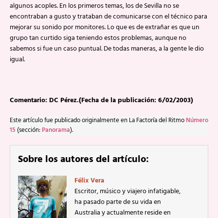
algunos acoples. En los primeros temas, los de Sevilla no se
encontraban a gusto y trataban de comunicarse con el técnico para
mejorar su sonido por monitores. Lo que es de extrañar es que un
grupo tan curtido siga teniendo estos problemas, aunque no
sabemos si fue un caso puntual. De todas maneras, a la gente le dio
igual.
Comentario: DC Pérez.(Fecha de la publicación: 6/02/2003)
Este artículo fue publicado originalmente en La Factoría del Ritmo
Número
15
(sección:
Panorama
).
Sobre los autores del artículo:
Félix Vera
Escritor, músico y viajero infatigable,
ha pasado parte de su vida en
Australia y actualmente reside en