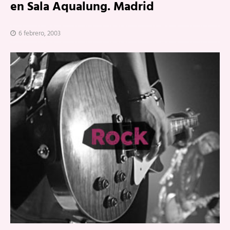
en Sala Aqualung. Madrid
6 febrero, 2003