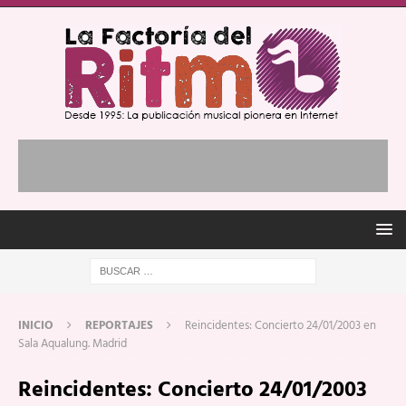
INICIO
REPORTAJES
Reincidentes: Concierto 24/01/2003 en
Sala Aqualung. Madrid
Reincidentes: Concierto 24/01/2003