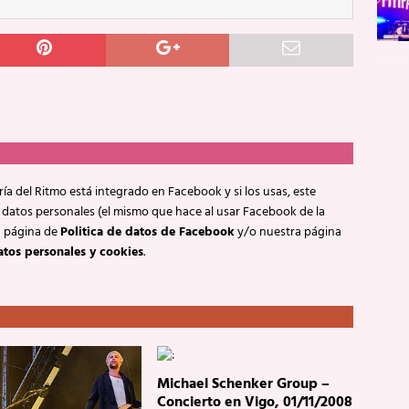
ía del Ritmo está integrado en Facebook y si los usas, este
 datos personales (el mismo que hace al usar Facebook de la
a página de
Politica de datos de Facebook
y/o nuestra página
atos personales y cookies
.
Michael Schenker Group –
Concierto en Vigo, 01/11/2008