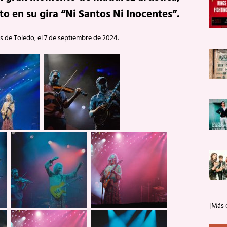
to en su gira “Ni Santos Ni Inocentes”.
s de Toledo, el 7 de septiembre de 2024.
[Más 