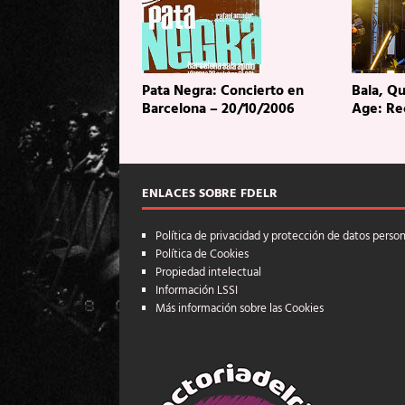
Pata Negra: Concierto en
Bala, Q
Barcelona – 20/10/2006
Age: Re
ENLACES SOBRE FDELR
Política de privacidad y protección de datos perso
Política de Cookies
Propiedad intelectual
Información LSSI
Más información sobre las Cookies