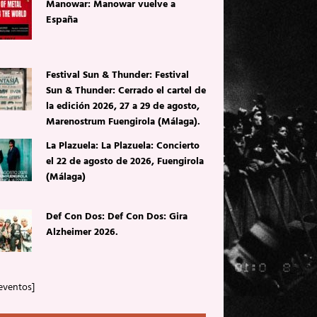
Manowar: Manowar vuelve a
España
Festival Sun & Thunder: Festival
Sun & Thunder: Cerrado el cartel de
la edición 2026, 27 a 29 de agosto,
Marenostrum Fuengirola (Málaga).
La Plazuela: La Plazuela: Concierto
el 22 de agosto de 2026, Fuengirola
(Málaga)
Def Con Dos: Def Con Dos: Gira
Alzheimer 2026.
eventos]