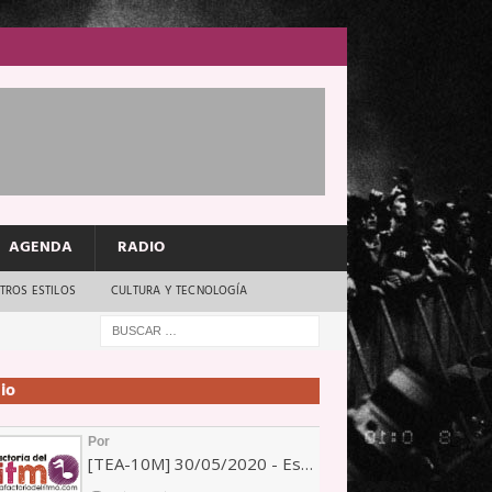
AGENDA
RADIO
TROS ESTILOS
CULTURA Y TECNOLOGÍA
io