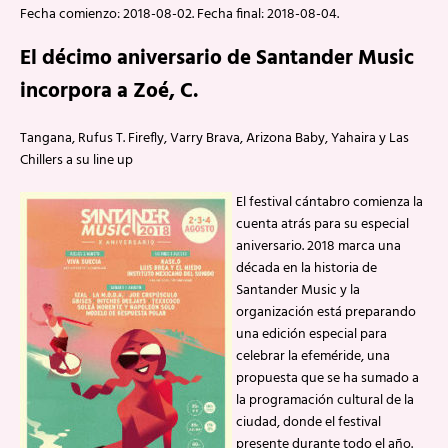
Fecha comienzo: 2018-08-02. Fecha final: 2018-08-04.
El décimo aniversario de Santander Music
incorpora a Zoé, C.
Tangana, Rufus T. Firefly, Varry Brava, Arizona Baby, Yahaira y Las
Chillers a su line up
El festival cántabro comienza la
cuenta atrás para su especial
aniversario. 2018 marca una
década en la historia de
Santander Music y la
organización está preparando
una edición especial para
celebrar la efeméride, una
propuesta que se ha sumado a
la programación cultural de la
ciudad, donde el festival
presente durante todo el año.