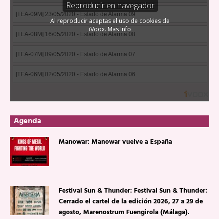
Agenda
Manowar: Manowar vuelve a España
Festival Sun & Thunder: Festival Sun & Thunder:
Cerrado el cartel de la edición 2026, 27 a 29 de
agosto, Marenostrum Fuengirola (Málaga).