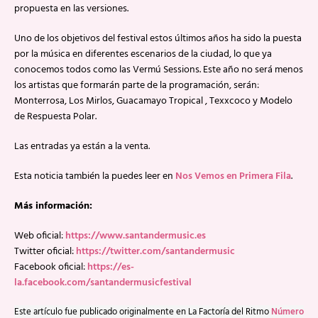
propuesta en las versiones.
Uno de los objetivos del festival estos últimos años ha sido la puesta
por la música en diferentes escenarios de la ciudad, lo que ya
conocemos todos como las Vermú Sessions. Este año no será menos
los artistas que formarán parte de la programación, serán:
Monterrosa, Los Mirlos, Guacamayo Tropical , Texxcoco y Modelo
de Respuesta Polar.
Las entradas ya están a la venta.
Esta noticia también la puedes leer en
Nos Vemos en Primera Fila
.
Más información:
Web oficial:
https://www.santandermusic.es
Twitter oficial:
https://twitter.com/santandermusic
Facebook oficial:
https://es-
la.facebook.com/santandermusicfestival
Este artículo fue publicado originalmente en La Factoría del Ritmo
Número