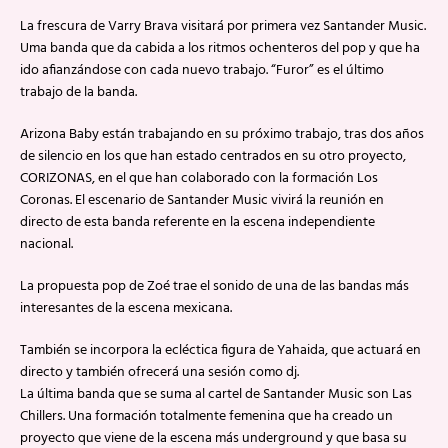
La frescura de Varry Brava visitará por primera vez Santander Music.
Uma banda que da cabida a los ritmos ochenteros del pop y que ha
ido afianzándose con cada nuevo trabajo. “Furor” es el último
trabajo de la banda.
Arizona Baby están trabajando en su próximo trabajo, tras dos años
de silencio en los que han estado centrados en su otro proyecto,
CORIZONAS, en el que han colaborado con la formación Los
Coronas. El escenario de Santander Music vivirá la reunión en
directo de esta banda referente en la escena independiente
nacional.
La propuesta pop de Zoé trae el sonido de una de las bandas más
interesantes de la escena mexicana.
También se incorpora la ecléctica figura de Yahaida, que actuará en
directo y también ofrecerá una sesión como dj.
La última banda que se suma al cartel de Santander Music son Las
Chillers. Una formación totalmente femenina que ha creado un
proyecto que viene de la escena más underground y que basa su