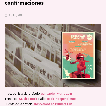
confirmaciones
9 julio, 2018
Protagonista del artículo:
Santander Music 2018
Temática:
Música Rock
Estilo:
Rock independiente
Fuente de la noticia:
Nos Vemos en Primera Fila