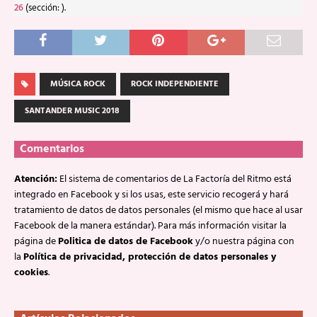
26
(sección: ).
MÚSICA ROCK
ROCK INDEPENDIENTE
SANTANDER MUSIC 2018
Comentarios
Atención:
El sistema de comentarios de La Factoría del Ritmo está
integrado en Facebook y si los usas, este servicio recogerá y hará
tratamiento de datos de datos personales (el mismo que hace al usar
Facebook de la manera estándar). Para más información visitar la
página de
Politica de datos de Facebook
y/o nuestra página con
la
Política de privacidad, protección de datos personales y
cookies
.