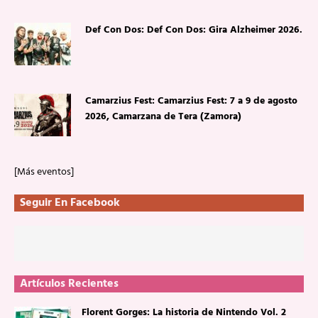
Def Con Dos: Def Con Dos: Gira Alzheimer 2026.
Camarzius Fest: Camarzius Fest: 7 a 9 de agosto
2026, Camarzana de Tera (Zamora)
[Más eventos]
Seguir En Facebook
Artículos Recientes
Florent Gorges: La historia de Nintendo Vol. 2