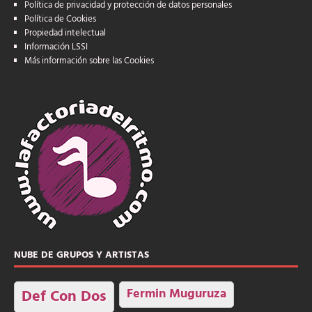
Política de privacidad y protección de datos personales
Política de Cookies
Propiedad intelectual
Información LSSI
Más información sobre las Cookies
NUBE DE GRUPOS Y ARTISTAS
Fermin Muguruza
Def Con Dos