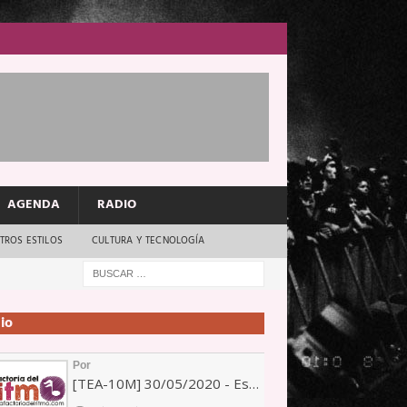
AGENDA
RADIO
TROS ESTILOS
CULTURA Y TECNOLOGÍA
io