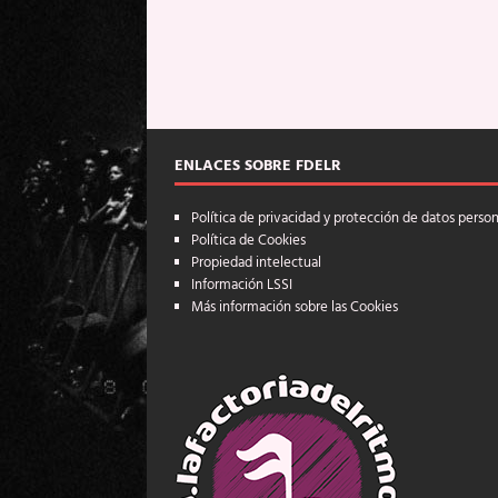
ENLACES SOBRE FDELR
Política de privacidad y protección de datos perso
Política de Cookies
Propiedad intelectual
Información LSSI
Más información sobre las Cookies