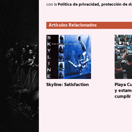
con la
Política de privacidad, protección de d
Artículos Relacionados
Skyline: Satisfaction
Playa Cu
y estam
cumplir