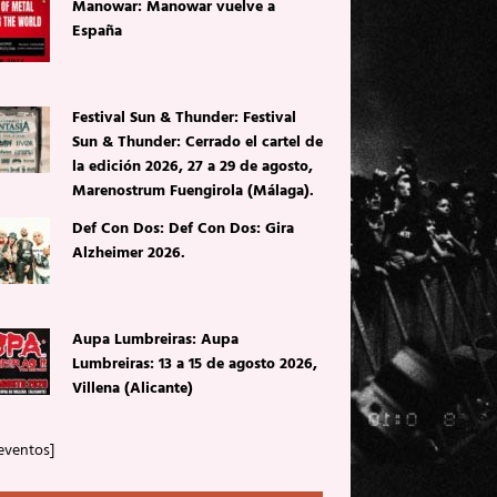
Manowar: Manowar vuelve a
España
Festival Sun & Thunder: Festival
Sun & Thunder: Cerrado el cartel de
la edición 2026, 27 a 29 de agosto,
Marenostrum Fuengirola (Málaga).
Def Con Dos: Def Con Dos: Gira
Alzheimer 2026.
Aupa Lumbreiras: Aupa
Lumbreiras: 13 a 15 de agosto 2026,
Villena (Alicante)
eventos]