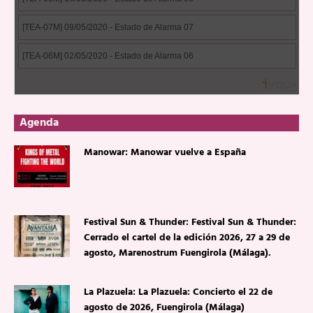
Agenda
Manowar: Manowar vuelve a España
Festival Sun & Thunder: Festival Sun & Thunder:
Cerrado el cartel de la edición 2026, 27 a 29 de
agosto, Marenostrum Fuengirola (Málaga).
La Plazuela: La Plazuela: Concierto el 22 de
agosto de 2026, Fuengirola (Málaga)