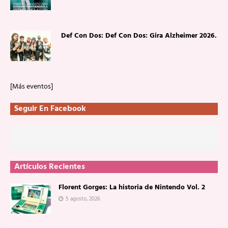
Def Con Dos: Def Con Dos: Gira Alzheimer 2026.
[Más eventos]
Seguir En Facebook
Artículos Recientes
Florent Gorges: La historia de Nintendo Vol. 2
5 agosto, 2026