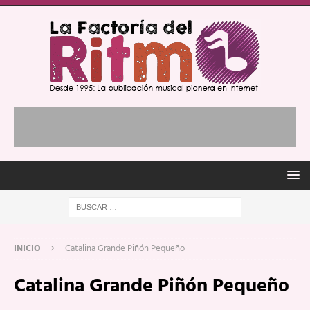
INICIO
Catalina Grande Piñón Pequeño
Catalina Grande Piñón Pequeño